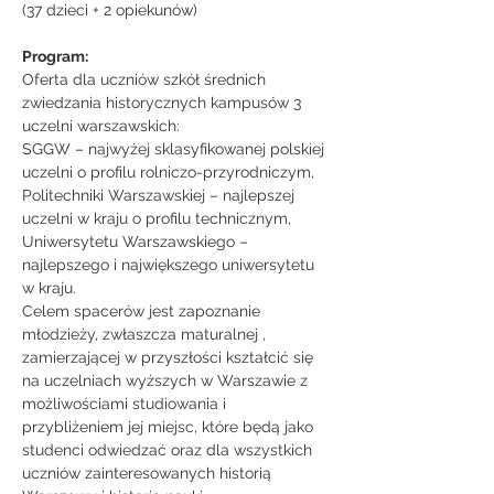
(37 dzieci + 2 opiekunów)
Program:
Oferta dla uczniów szkół średnich 
zwiedzania historycznych kampusów 3 
uczelni warszawskich:
SGGW – najwyżej sklasyfikowanej polskiej 
uczelni o profilu rolniczo-przyrodniczym,
Politechniki Warszawskiej – najlepszej 
uczelni w kraju o profilu technicznym,
Uniwersytetu Warszawskiego – 
najlepszego i największego uniwersytetu 
w kraju.
Celem spacerów jest zapoznanie 
młodzieży, zwłaszcza maturalnej , 
zamierzającej w przyszłości kształcić się 
na uczelniach wyższych w Warszawie z 
możliwościami studiowania i 
przybliżeniem jej miejsc, które będą jako 
studenci odwiedzać oraz dla wszystkich 
uczniów zainteresowanych historią 