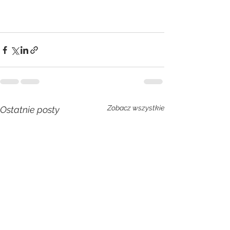
Zobacz wszystkie
Ostatnie posty