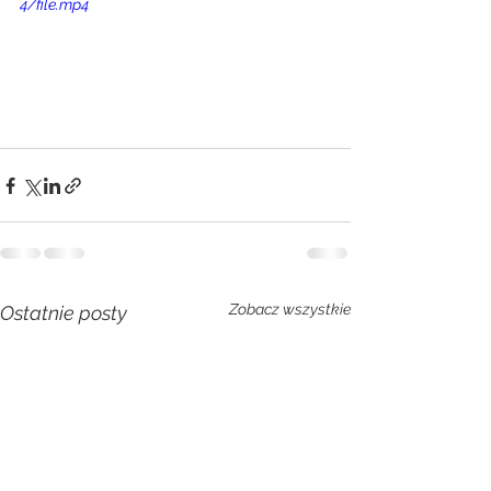
4/file.mp4
Zobacz wszystkie
Ostatnie posty