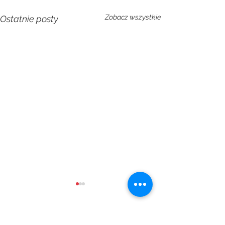
Zobacz wszystkie
Ostatnie posty
Komentarze