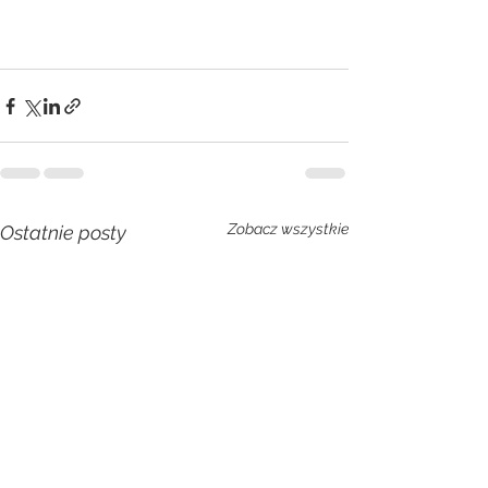
Zobacz wszystkie
Ostatnie posty