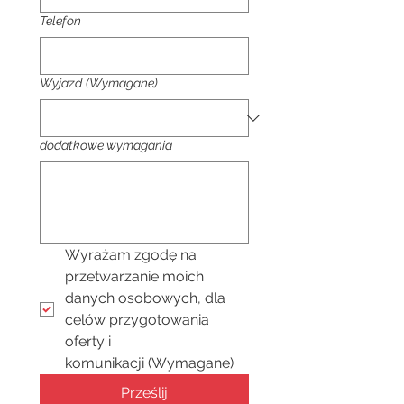
Telefon
Wyjazd
(Wymagane)
dodatkowe wymagania
Wyrażam zgodę na 
przetwarzanie moich 
danych osobowych, dla 
celów przygotowania 
oferty i 
komunikacji
(Wymagane)
Prześlij